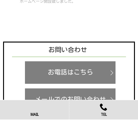
ホームページ開設致しました。
お問い合わせ
お電話はこちら
メールでのお問い合わせ
MAIL
TEL
お電話での受付時間は9:00～17:00までとなっております。
上記時間以外はお問い合わせフォームよりお問い合わせくだ
さい。