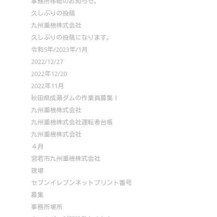
事務所移転のお知らせ。
久しぶりの投稿
九州重機株式会社
久しぶりの投稿になります。
令和5年/2023年/1月
2022/12/27
2022年12/20
2022年11月
秋田県成瀬ダムの作業員募集！
九州重機株式会社
九州重機株式会社運転者台帳
九州重機株式会社
４月
宮若市九州重機株式会社
現場
セブンイレブンネットプリント番号
募集
事務所場所