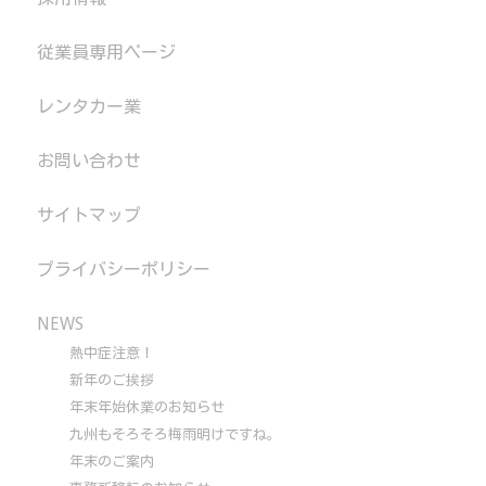
従業員専用ページ
レンタカー業
お問い合わせ
サイトマップ
プライバシーポリシー
NEWS
熱中症注意！
新年のご挨拶
年末年始休業のお知らせ
九州もそろそろ梅雨明けですね。
年末のご案内