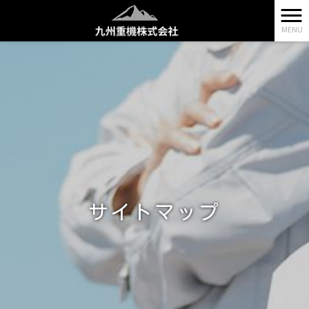
MENU
サイトマップ