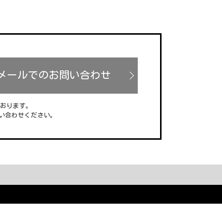
メールでのお問い合わせ
ております。
い合わせください。