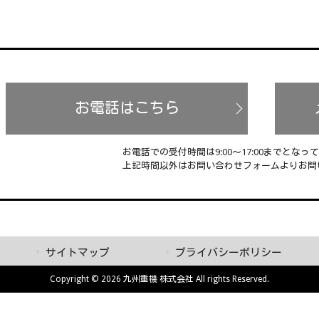
お電話はこちら
お電話での受付時間は9:00～17:00までとなっ
上記時間以外はお問い合わせフォームよりお問
サイトマップ
プライバシーポリシー
Copyright © 2026 九州重機 株式会社 All rights Reserved.