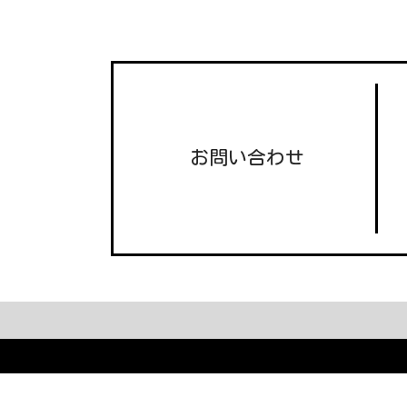
お問い合わせ